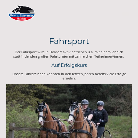
Fahrsport
Der Fahrsport wird in Holdorf aktiv betrieben u.a. mit einem jährlich
stattfindenden großen Fahrturnier mit zahlreichen Teilnehmer*innen.
Auf Erfolgskurs
Unsere Fahrer*innen konnten in den letzten Jahren bereits viele Erfolge
erzielen.