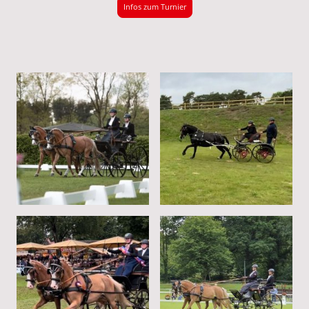
Infos zum Turnier