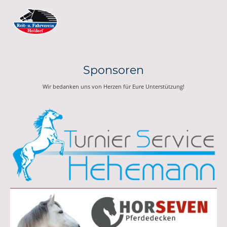
Sponsoren
Wir bedanken uns von Herzen für Eure Unterstützung!